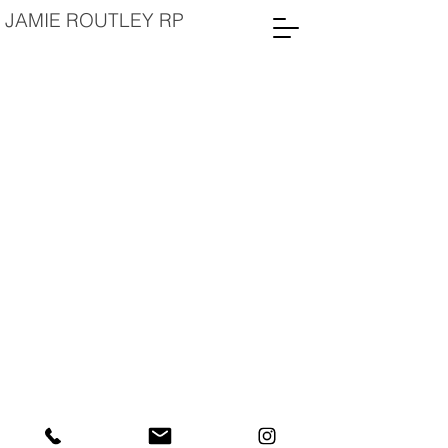
JAMIE
ROUTLEY
RP